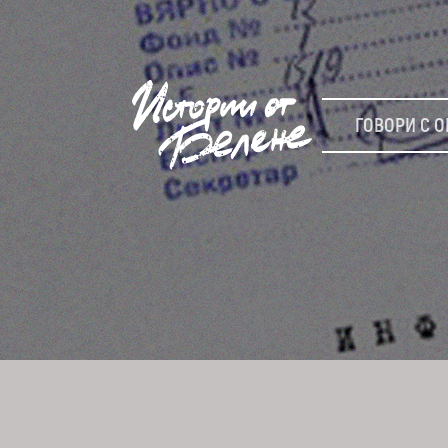
ГОВОРИ С О