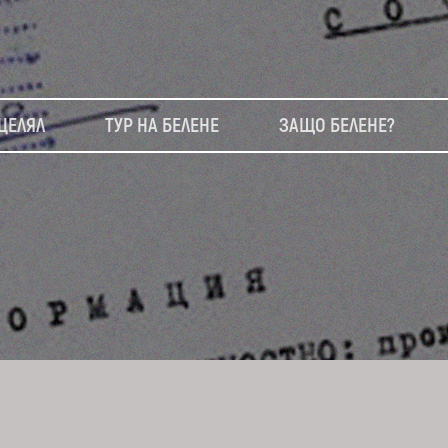
ЦЕЛЯЛ
ТУР НА БЕЛЕНЕ
ЗАЩО БЕЛЕНЕ?