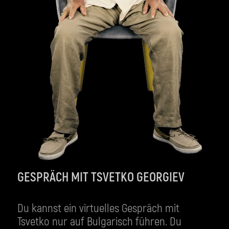
GESPRÄCH MIT TSVETKO GEORGIEV
Du kannst ein virtuelles Gespräch mit
Tsvetko nur auf Bulgarisch führen. Du