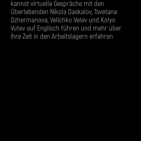
kannst virtuelle Gespräche mit den
Überlebenden Nikola Daskalov, Tsvetana
Dzhermanova, Velichko Velev und Kolyo
Vutev auf Englisch führen und mehr über
ihre Zeit in den Arbeitslagern erfahren