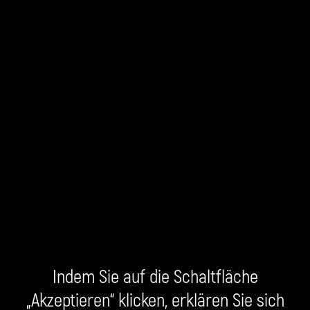
Indem Sie auf die Schaltfläche
„Akzeptieren“ klicken, erklären Sie sich