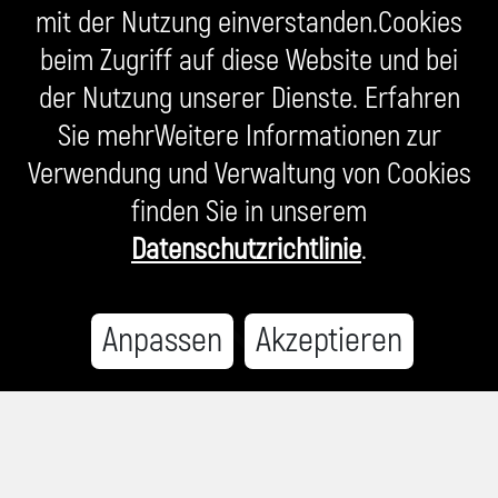
mit der Nutzung einverstanden.Cookies
beim Zugriff auf diese Website und bei
der Nutzung unserer Dienste. Erfahren
Sie mehrWeitere Informationen zur
Verwendung und Verwaltung von Cookies
finden Sie in unserem
Datenschutzrichtlinie
.
Anpassen
Akzeptieren