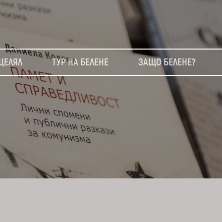
ЦЕЛЯЛ
ТУР НА БЕЛЕНЕ
ЗАЩО БЕЛЕНЕ?