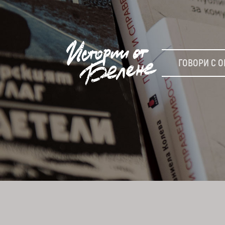
ГОВОРИ С О